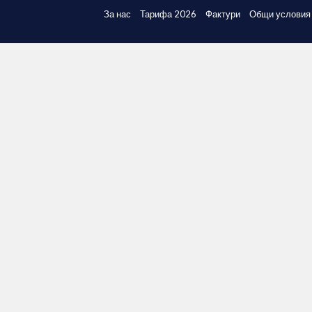
За нас
Тарифа 2026
Фактури
Общи условия