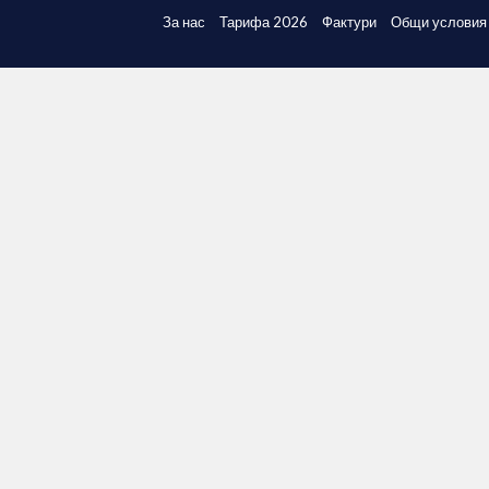
За нас
Тарифа 2026
Фактури
Общи условия