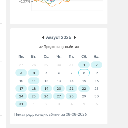
Август 2026
32 Предстоящи събития
Пн.
Вт.
Ср.
Чт.
Пт.
Сб.
Нд.
27
28
29
30
31
1
2
3
4
5
6
7
8
9
10
11
12
13
14
15
16
17
18
19
20
21
22
23
24
25
26
27
28
29
30
31
1
2
3
4
5
6
Няма предстоящи събития за 08-08-2026