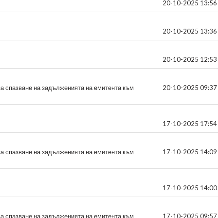
20-10-2025 13:56
20-10-2025 13:36
20-10-2025 12:53
за спазване на задълженията на емитента към
20-10-2025 09:37
17-10-2025 17:54
за спазване на задълженията на емитента към
17-10-2025 14:09
17-10-2025 14:00
за спазване на задълженията на емитента към
17-10-2025 09:57