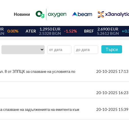
Новини
Търси
:
ал. 8 от ЗППЦК за спазване на условията по
20-10-2025 17:13
20-10-2025 16:23
за спазване на задълженията на емитента към
20-10-2025 15:39