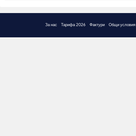
За нас
Тарифа 2026
Фактури
Общи условия