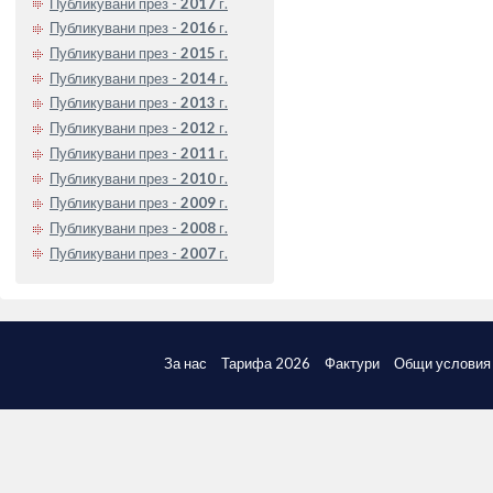
Публикувани през -
2017
г.
Публикувани през -
2016
г.
Публикувани през -
2015
г.
Публикувани през -
2014
г.
Публикувани през -
2013
г.
Публикувани през -
2012
г.
Публикувани през -
2011
г.
Публикувани през -
2010
г.
Публикувани през -
2009
г.
Публикувани през -
2008
г.
Публикувани през -
2007
г.
За нас
Тарифа 2026
Фактури
Общи условия