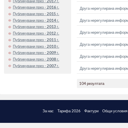
Публикувани през -
2017
г.
Публикувани през -
2016
г.
Друга нерегулирана инфор
Публикувани през -
2015
г.
Публикувани през -
2014
г.
Друга нерегулирана инфор
Публикувани през -
2013
г.
Друга нерегулирана инфор
Публикувани през -
2012
г.
Публикувани през -
2011
г.
Друга нерегулирана инфор
Публикувани през -
2010
г.
Публикувани през -
2009
г.
Друга нерегулирана инфор
Публикувани през -
2008
г.
Публикувани през -
2007
г.
Друга нерегулирана инфор
104 резултата
За нас
Тарифа 2026
Фактури
Общи условия