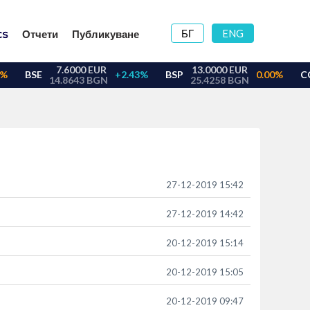
БГ
ENG
Отчети
Публикуване
27-12-2019 15:42
27-12-2019 14:42
20-12-2019 15:14
20-12-2019 15:05
20-12-2019 09:47