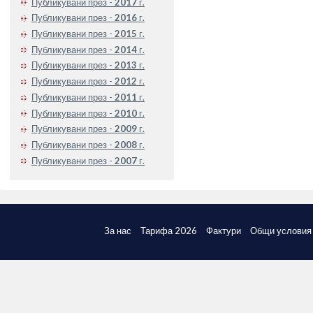
Публикувани през -
2017
г.
Публикувани през -
2016
г.
Публикувани през -
2015
г.
Публикувани през -
2014
г.
Публикувани през -
2013
г.
Публикувани през -
2012
г.
Публикувани през -
2011
г.
Публикувани през -
2010
г.
Публикувани през -
2009
г.
Публикувани през -
2008
г.
Публикувани през -
2007
г.
За нас
Тарифа 2026
Фактури
Общи условия