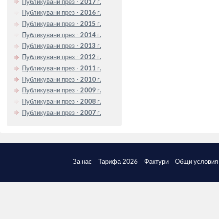
Публикувани през -
2017
г.
Публикувани през -
2016
г.
Публикувани през -
2015
г.
Публикувани през -
2014
г.
Публикувани през -
2013
г.
Публикувани през -
2012
г.
Публикувани през -
2011
г.
Публикувани през -
2010
г.
Публикувани през -
2009
г.
Публикувани през -
2008
г.
Публикувани през -
2007
г.
За нас
Тарифа 2026
Фактури
Общи условия