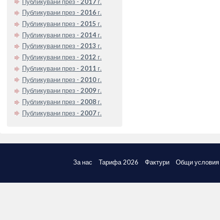
Публикувани през -
2017
г.
Публикувани през -
2016
г.
Публикувани през -
2015
г.
Публикувани през -
2014
г.
Публикувани през -
2013
г.
Публикувани през -
2012
г.
Публикувани през -
2011
г.
Публикувани през -
2010
г.
Публикувани през -
2009
г.
Публикувани през -
2008
г.
Публикувани през -
2007
г.
За нас
Тарифа 2026
Фактури
Общи условия