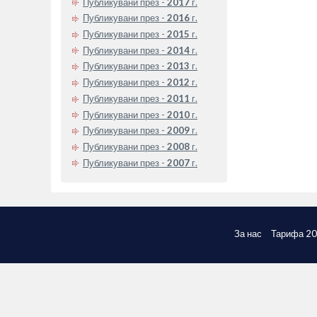
Публикувани през -
2017
г.
Публикувани през -
2016
г.
Публикувани през -
2015
г.
Публикувани през -
2014
г.
Публикувани през -
2013
г.
Публикувани през -
2012
г.
Публикувани през -
2011
г.
Публикувани през -
2010
г.
Публикувани през -
2009
г.
Публикувани през -
2008
г.
Публикувани през -
2007
г.
За нас
Тарифа 2