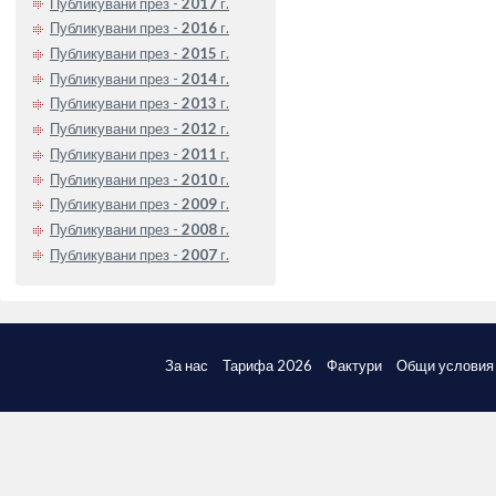
Публикувани през -
2017
г.
Публикувани през -
2016
г.
Публикувани през -
2015
г.
Публикувани през -
2014
г.
Публикувани през -
2013
г.
Публикувани през -
2012
г.
Публикувани през -
2011
г.
Публикувани през -
2010
г.
Публикувани през -
2009
г.
Публикувани през -
2008
г.
Публикувани през -
2007
г.
За нас
Тарифа 2026
Фактури
Общи условия