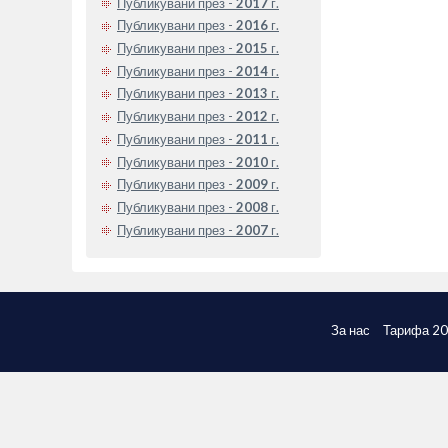
Публикувани през -
2017
г.
Публикувани през -
2016
г.
Публикувани през -
2015
г.
Публикувани през -
2014
г.
Публикувани през -
2013
г.
Публикувани през -
2012
г.
Публикувани през -
2011
г.
Публикувани през -
2010
г.
Публикувани през -
2009
г.
Публикувани през -
2008
г.
Публикувани през -
2007
г.
За нас
Тарифа 2