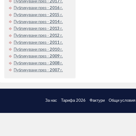
Публикувани през -
2017
г.
Публикувани през -
2016
г.
Публикувани през -
2015
г.
Публикувани през -
2014
г.
Публикувани през -
2013
г.
Публикувани през -
2012
г.
Публикувани през -
2011
г.
Публикувани през -
2010
г.
Публикувани през -
2009
г.
Публикувани през -
2008
г.
Публикувани през -
2007
г.
За нас
Тарифа 2026
Фактури
Общи условия