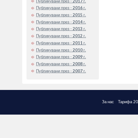
Публикувани през -
2017
г.
Публикувани през -
2016
г.
Публикувани през -
2015
г.
Публикувани през -
2014
г.
Публикувани през -
2013
г.
Публикувани през -
2012
г.
Публикувани през -
2011
г.
Публикувани през -
2010
г.
Публикувани през -
2009
г.
Публикувани през -
2008
г.
Публикувани през -
2007
г.
За нас
Тарифа 2