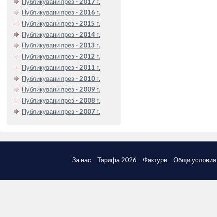
Публикувани през -
2017
г.
Публикувани през -
2016
г.
Публикувани през -
2015
г.
Публикувани през -
2014
г.
Публикувани през -
2013
г.
Публикувани през -
2012
г.
Публикувани през -
2011
г.
Публикувани през -
2010
г.
Публикувани през -
2009
г.
Публикувани през -
2008
г.
Публикувани през -
2007
г.
За нас
Тарифа 2026
Фактури
Общи условия