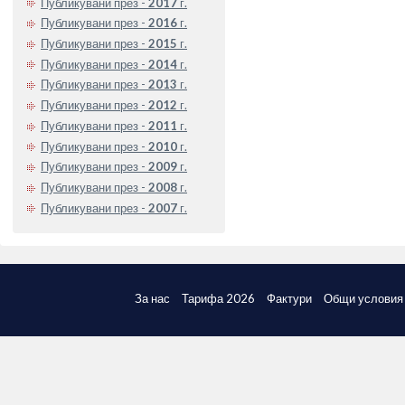
Публикувани през -
2017
г.
Публикувани през -
2016
г.
Публикувани през -
2015
г.
Публикувани през -
2014
г.
Публикувани през -
2013
г.
Публикувани през -
2012
г.
Публикувани през -
2011
г.
Публикувани през -
2010
г.
Публикувани през -
2009
г.
Публикувани през -
2008
г.
Публикувани през -
2007
г.
За нас
Тарифа 2026
Фактури
Общи условия