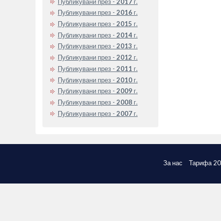
Публикувани през -
2017
г.
Публикувани през -
2016
г.
Публикувани през -
2015
г.
Публикувани през -
2014
г.
Публикувани през -
2013
г.
Публикувани през -
2012
г.
Публикувани през -
2011
г.
Публикувани през -
2010
г.
Публикувани през -
2009
г.
Публикувани през -
2008
г.
Публикувани през -
2007
г.
За нас
Тарифа 2