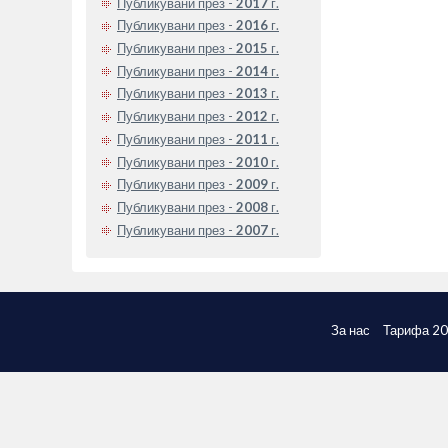
Публикувани през -
2017
г.
Публикувани през -
2016
г.
Публикувани през -
2015
г.
Публикувани през -
2014
г.
Публикувани през -
2013
г.
Публикувани през -
2012
г.
Публикувани през -
2011
г.
Публикувани през -
2010
г.
Публикувани през -
2009
г.
Публикувани през -
2008
г.
Публикувани през -
2007
г.
За нас
Тарифа 2