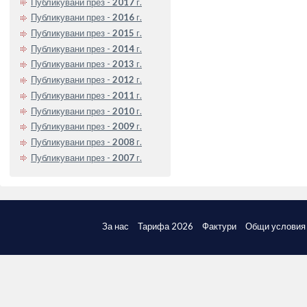
Публикувани през -
2017
г.
Публикувани през -
2016
г.
Публикувани през -
2015
г.
Публикувани през -
2014
г.
Публикувани през -
2013
г.
Публикувани през -
2012
г.
Публикувани през -
2011
г.
Публикувани през -
2010
г.
Публикувани през -
2009
г.
Публикувани през -
2008
г.
Публикувани през -
2007
г.
За нас
Тарифа 2026
Фактури
Общи условия