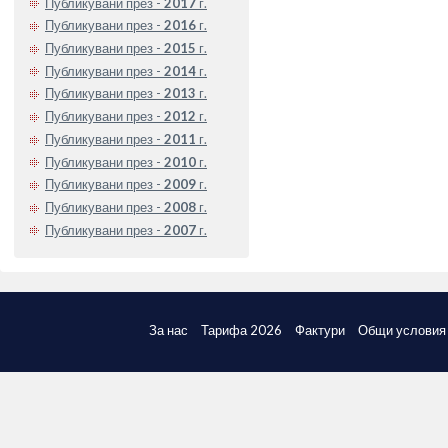
Публикувани през -
2017
г.
Публикувани през -
2016
г.
Публикувани през -
2015
г.
Публикувани през -
2014
г.
Публикувани през -
2013
г.
Публикувани през -
2012
г.
Публикувани през -
2011
г.
Публикувани през -
2010
г.
Публикувани през -
2009
г.
Публикувани през -
2008
г.
Публикувани през -
2007
г.
За нас
Тарифа 2026
Фактури
Общи условия