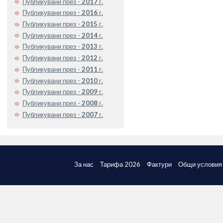
Публикувани през -
2017
г.
Публикувани през -
2016
г.
Публикувани през -
2015
г.
Публикувани през -
2014
г.
Публикувани през -
2013
г.
Публикувани през -
2012
г.
Публикувани през -
2011
г.
Публикувани през -
2010
г.
Публикувани през -
2009
г.
Публикувани през -
2008
г.
Публикувани през -
2007
г.
За нас
Тарифа 2026
Фактури
Общи условия