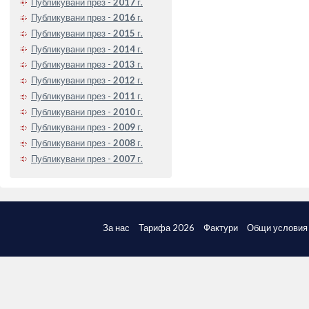
Публикувани през -
2017
г.
Публикувани през -
2016
г.
Публикувани през -
2015
г.
Публикувани през -
2014
г.
Публикувани през -
2013
г.
Публикувани през -
2012
г.
Публикувани през -
2011
г.
Публикувани през -
2010
г.
Публикувани през -
2009
г.
Публикувани през -
2008
г.
Публикувани през -
2007
г.
За нас
Тарифа 2026
Фактури
Общи условия