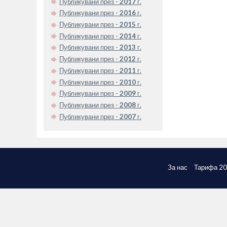
Публикувани през -
2017
г.
Публикувани през -
2016
г.
Публикувани през -
2015
г.
Публикувани през -
2014
г.
Публикувани през -
2013
г.
Публикувани през -
2012
г.
Публикувани през -
2011
г.
Публикувани през -
2010
г.
Публикувани през -
2009
г.
Публикувани през -
2008
г.
Публикувани през -
2007
г.
За нас
Тарифа 2