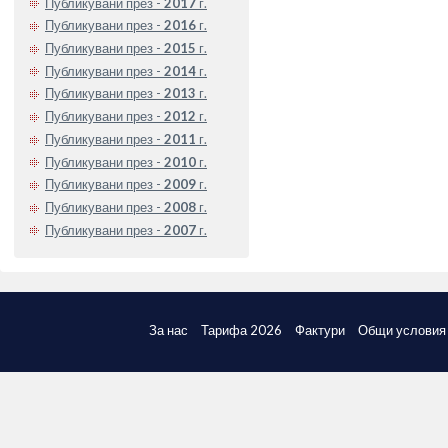
Публикувани през -
2017
г.
Публикувани през -
2016
г.
Публикувани през -
2015
г.
Публикувани през -
2014
г.
Публикувани през -
2013
г.
Публикувани през -
2012
г.
Публикувани през -
2011
г.
Публикувани през -
2010
г.
Публикувани през -
2009
г.
Публикувани през -
2008
г.
Публикувани през -
2007
г.
За нас
Тарифа 2026
Фактури
Общи условия