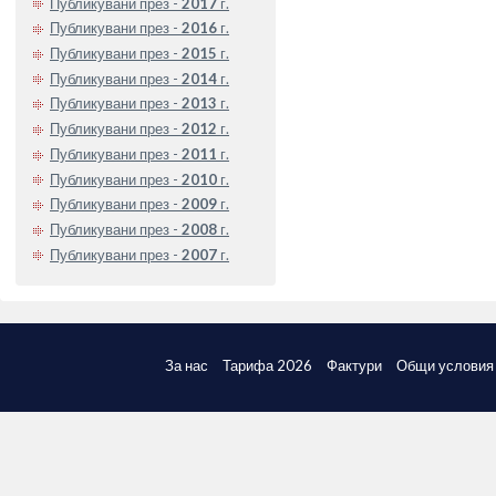
Публикувани през -
2017
г.
Публикувани през -
2016
г.
Публикувани през -
2015
г.
Публикувани през -
2014
г.
Публикувани през -
2013
г.
Публикувани през -
2012
г.
Публикувани през -
2011
г.
Публикувани през -
2010
г.
Публикувани през -
2009
г.
Публикувани през -
2008
г.
Публикувани през -
2007
г.
За нас
Тарифа 2026
Фактури
Общи условия