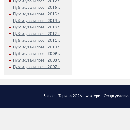
Публикувани през -
2017
г.
Публикувани през -
2016
г.
Публикувани през -
2015
г.
Публикувани през -
2014
г.
Публикувани през -
2013
г.
Публикувани през -
2012
г.
Публикувани през -
2011
г.
Публикувани през -
2010
г.
Публикувани през -
2009
г.
Публикувани през -
2008
г.
Публикувани през -
2007
г.
За нас
Тарифа 2026
Фактури
Общи условия