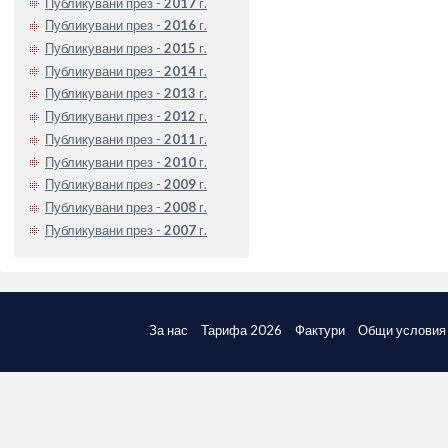
Публикувани през -
2017
г.
Публикувани през -
2016
г.
Публикувани през -
2015
г.
Публикувани през -
2014
г.
Публикувани през -
2013
г.
Публикувани през -
2012
г.
Публикувани през -
2011
г.
Публикувани през -
2010
г.
Публикувани през -
2009
г.
Публикувани през -
2008
г.
Публикувани през -
2007
г.
За нас
Тарифа 2026
Фактури
Общи условия