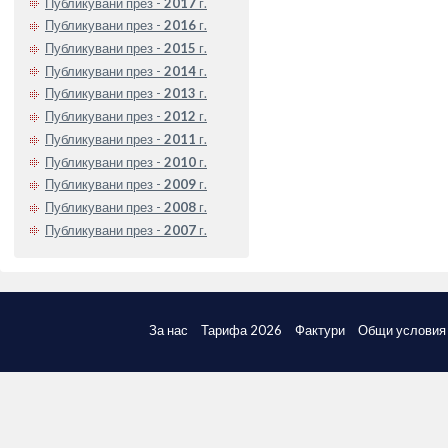
Публикувани през -
2017
г.
Публикувани през -
2016
г.
Публикувани през -
2015
г.
Публикувани през -
2014
г.
Публикувани през -
2013
г.
Публикувани през -
2012
г.
Публикувани през -
2011
г.
Публикувани през -
2010
г.
Публикувани през -
2009
г.
Публикувани през -
2008
г.
Публикувани през -
2007
г.
За нас
Тарифа 2026
Фактури
Общи условия