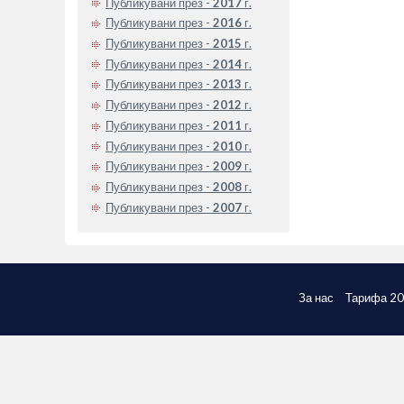
Публикувани през -
2017
г.
Публикувани през -
2016
г.
Публикувани през -
2015
г.
Публикувани през -
2014
г.
Публикувани през -
2013
г.
Публикувани през -
2012
г.
Публикувани през -
2011
г.
Публикувани през -
2010
г.
Публикувани през -
2009
г.
Публикувани през -
2008
г.
Публикувани през -
2007
г.
За нас
Тарифа 2