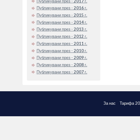
Публикувани през -
2017
г.
Публикувани през -
2016
г.
Публикувани през -
2015
г.
Публикувани през -
2014
г.
Публикувани през -
2013
г.
Публикувани през -
2012
г.
Публикувани през -
2011
г.
Публикувани през -
2010
г.
Публикувани през -
2009
г.
Публикувани през -
2008
г.
Публикувани през -
2007
г.
За нас
Тарифа 2