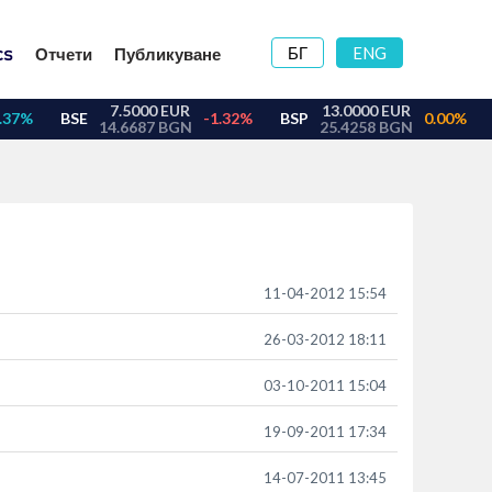
БГ
ENG
Отчети
Публикуване
11-04-2012 15:54
26-03-2012 18:11
03-10-2011 15:04
19-09-2011 17:34
14-07-2011 13:45