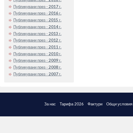
Публикувани през -
2017
г.
Публикувани през -
2016
г.
Публикувани през -
2015
г.
Публикувани през -
2014
г.
Публикувани през -
2013
г.
Публикувани през -
2012
г.
Публикувани през -
2011
г.
Публикувани през -
2010
г.
Публикувани през -
2009
г.
Публикувани през -
2008
г.
Публикувани през -
2007
г.
За нас
Тарифа 2026
Фактури
Общи условия