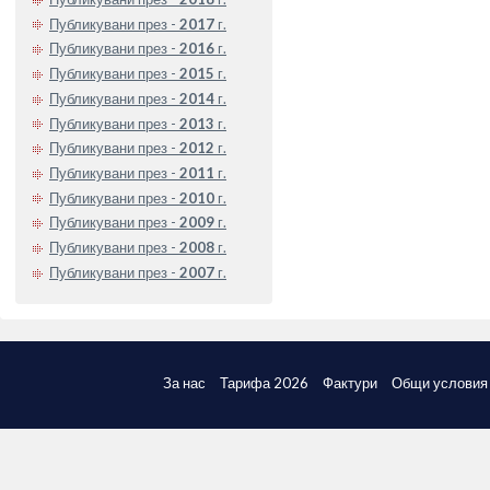
Публикувани през -
2017
г.
Публикувани през -
2016
г.
Публикувани през -
2015
г.
Публикувани през -
2014
г.
Публикувани през -
2013
г.
Публикувани през -
2012
г.
Публикувани през -
2011
г.
Публикувани през -
2010
г.
Публикувани през -
2009
г.
Публикувани през -
2008
г.
Публикувани през -
2007
г.
За нас
Тарифа 2026
Фактури
Общи условия