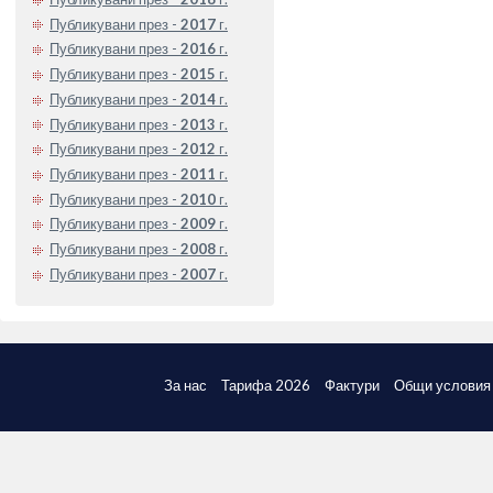
Публикувани през -
2017
г.
Публикувани през -
2016
г.
Публикувани през -
2015
г.
Публикувани през -
2014
г.
Публикувани през -
2013
г.
Публикувани през -
2012
г.
Публикувани през -
2011
г.
Публикувани през -
2010
г.
Публикувани през -
2009
г.
Публикувани през -
2008
г.
Публикувани през -
2007
г.
За нас
Тарифа 2026
Фактури
Общи условия