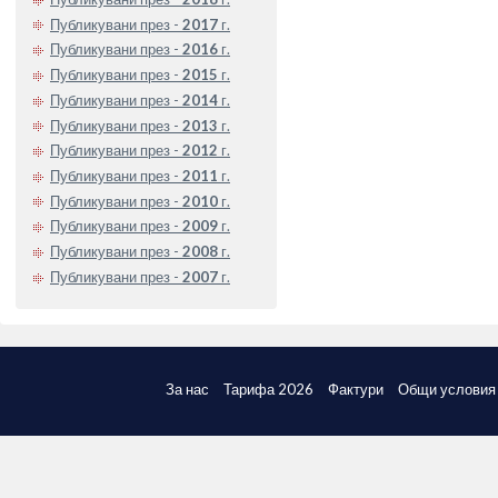
Публикувани през -
2017
г.
Публикувани през -
2016
г.
Публикувани през -
2015
г.
Публикувани през -
2014
г.
Публикувани през -
2013
г.
Публикувани през -
2012
г.
Публикувани през -
2011
г.
Публикувани през -
2010
г.
Публикувани през -
2009
г.
Публикувани през -
2008
г.
Публикувани през -
2007
г.
За нас
Тарифа 2026
Фактури
Общи условия