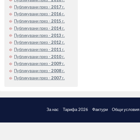
Публикувани през -
2017
г.
Публикувани през -
2016
г.
Публикувани през -
2015
г.
Публикувани през -
2014
г.
Публикувани през -
2013
г.
Публикувани през -
2012
г.
Публикувани през -
2011
г.
Публикувани през -
2010
г.
Публикувани през -
2009
г.
Публикувани през -
2008
г.
Публикувани през -
2007
г.
За нас
Тарифа 2026
Фактури
Общи условия