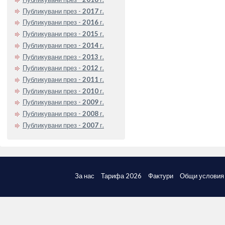
Публикувани през -
2017
г.
Публикувани през -
2016
г.
Публикувани през -
2015
г.
Публикувани през -
2014
г.
Публикувани през -
2013
г.
Публикувани през -
2012
г.
Публикувани през -
2011
г.
Публикувани през -
2010
г.
Публикувани през -
2009
г.
Публикувани през -
2008
г.
Публикувани през -
2007
г.
За нас
Тарифа 2026
Фактури
Общи условия