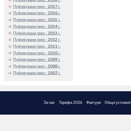
Публикувани през -
2017
г.
Публикувани през -
2016
г.
Публикувани през -
2015
г.
Публикувани през -
2014
г.
Публикувани през -
2013
г.
Публикувани през -
2012
г.
Публикувани през -
2011
г.
Публикувани през -
2010
г.
Публикувани през -
2009
г.
Публикувани през -
2008
г.
Публикувани през -
2007
г.
За нас
Тарифа 2026
Фактури
Общи условия