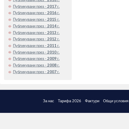
Публикувани през -
2017
г.
Публикувани през -
2016
г.
Публикувани през -
2015
г.
Публикувани през -
2014
г.
Публикувани през -
2013
г.
Публикувани през -
2012
г.
Публикувани през -
2011
г.
Публикувани през -
2010
г.
Публикувани през -
2009
г.
Публикувани през -
2008
г.
Публикувани през -
2007
г.
За нас
Тарифа 2026
Фактури
Общи условия