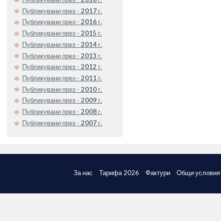
Публикувани през -
2017
г.
Публикувани през -
2016
г.
Публикувани през -
2015
г.
Публикувани през -
2014
г.
Публикувани през -
2013
г.
Публикувани през -
2012
г.
Публикувани през -
2011
г.
Публикувани през -
2010
г.
Публикувани през -
2009
г.
Публикувани през -
2008
г.
Публикувани през -
2007
г.
За нас
Тарифа 2026
Фактури
Общи условия