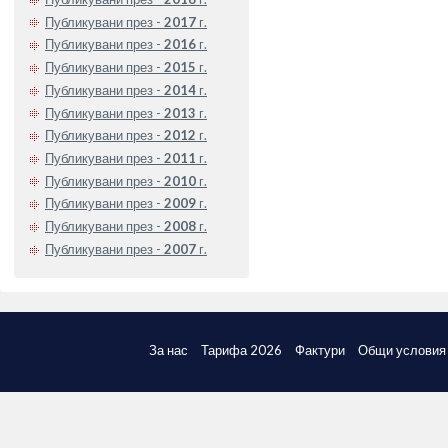
Публикувани през -
2017
г.
Публикувани през -
2016
г.
Публикувани през -
2015
г.
Публикувани през -
2014
г.
Публикувани през -
2013
г.
Публикувани през -
2012
г.
Публикувани през -
2011
г.
Публикувани през -
2010
г.
Публикувани през -
2009
г.
Публикувани през -
2008
г.
Публикувани през -
2007
г.
За нас
Тарифа 2026
Фактури
Общи условия