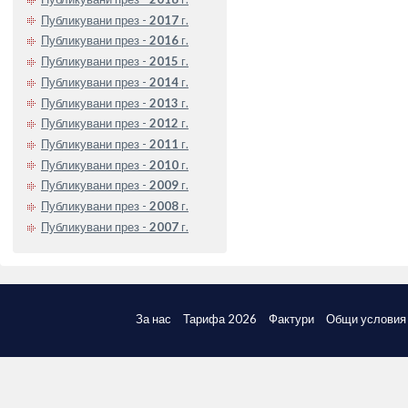
Публикувани през -
2017
г.
Публикувани през -
2016
г.
Публикувани през -
2015
г.
Публикувани през -
2014
г.
Публикувани през -
2013
г.
Публикувани през -
2012
г.
Публикувани през -
2011
г.
Публикувани през -
2010
г.
Публикувани през -
2009
г.
Публикувани през -
2008
г.
Публикувани през -
2007
г.
За нас
Тарифа 2026
Фактури
Общи условия