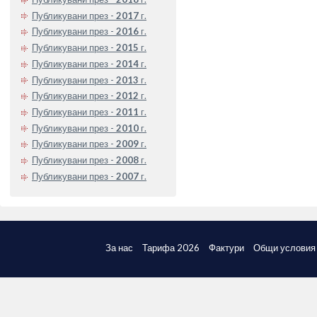
Публикувани през -
2017
г.
Публикувани през -
2016
г.
Публикувани през -
2015
г.
Публикувани през -
2014
г.
Публикувани през -
2013
г.
Публикувани през -
2012
г.
Публикувани през -
2011
г.
Публикувани през -
2010
г.
Публикувани през -
2009
г.
Публикувани през -
2008
г.
Публикувани през -
2007
г.
За нас
Тарифа 2026
Фактури
Общи условия