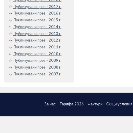
Публикувани през -
2017
г.
Публикувани през -
2016
г.
Публикувани през -
2015
г.
Публикувани през -
2014
г.
Публикувани през -
2013
г.
Публикувани през -
2012
г.
Публикувани през -
2011
г.
Публикувани през -
2010
г.
Публикувани през -
2009
г.
Публикувани през -
2008
г.
Публикувани през -
2007
г.
За нас
Тарифа 2026
Фактури
Общи условия