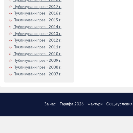
Публикувани през -
2017
г.
Публикувани през -
2016
г.
Публикувани през -
2015
г.
Публикувани през -
2014
г.
Публикувани през -
2013
г.
Публикувани през -
2012
г.
Публикувани през -
2011
г.
Публикувани през -
2010
г.
Публикувани през -
2009
г.
Публикувани през -
2008
г.
Публикувани през -
2007
г.
За нас
Тарифа 2026
Фактури
Общи условия