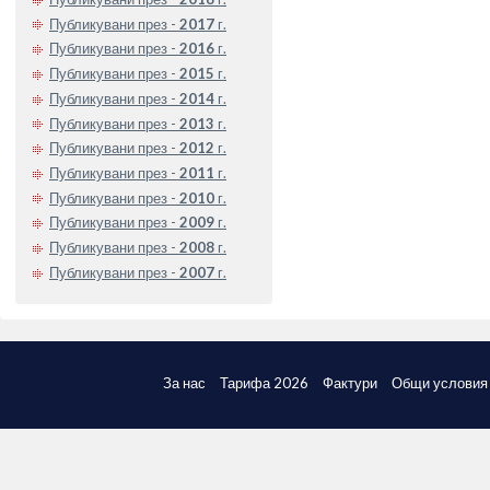
Публикувани през -
2017
г.
Публикувани през -
2016
г.
Публикувани през -
2015
г.
Публикувани през -
2014
г.
Публикувани през -
2013
г.
Публикувани през -
2012
г.
Публикувани през -
2011
г.
Публикувани през -
2010
г.
Публикувани през -
2009
г.
Публикувани през -
2008
г.
Публикувани през -
2007
г.
За нас
Тарифа 2026
Фактури
Общи условия