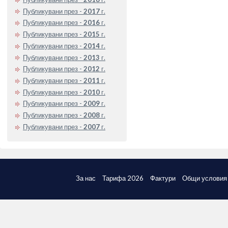
Публикувани през -
2017
г.
Публикувани през -
2016
г.
Публикувани през -
2015
г.
Публикувани през -
2014
г.
Публикувани през -
2013
г.
Публикувани през -
2012
г.
Публикувани през -
2011
г.
Публикувани през -
2010
г.
Публикувани през -
2009
г.
Публикувани през -
2008
г.
Публикувани през -
2007
г.
За нас
Тарифа 2026
Фактури
Общи условия