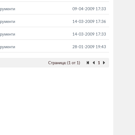
трументи
09-04-2009 17:33
трументи
14-03-2009 17:36
трументи
14-03-2009 17:33
трументи
28-01-2009 19:43
Страница: (1 от 1)
1