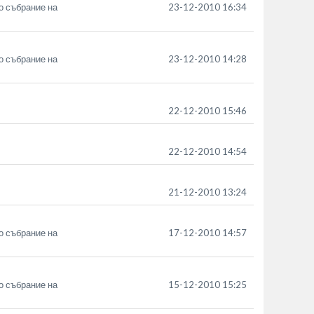
о събрание на
23-12-2010 16:34
о събрание на
23-12-2010 14:28
22-12-2010 15:46
22-12-2010 14:54
21-12-2010 13:24
о събрание на
17-12-2010 14:57
о събрание на
15-12-2010 15:25